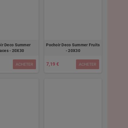
ir Deco Summer
Pochoir Deco Summer Fruits
aces - 20X30
- 20X30
7,19 €
ACHETER
ACHETER