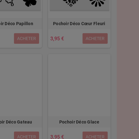
ir Déco Papillon
Pochoir Déco Cœur Fleuri
3,95 €
ACHETER
ACHETER
oir Déco Gateau
Pochoir Déco Glace
3,95 €
ACHETER
ACHETER