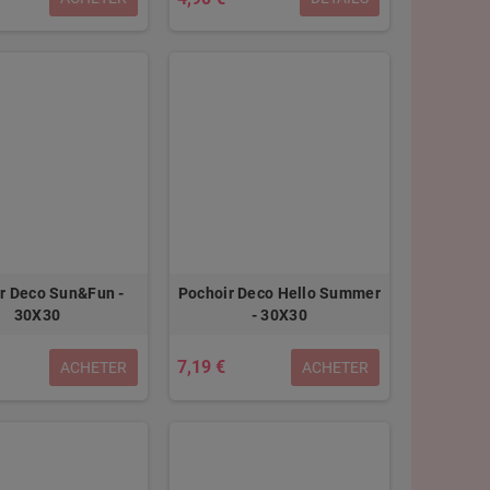
r Deco Sun&Fun -
Pochoir Deco Hello Summer
30X30
- 30X30
7,19 €
ACHETER
ACHETER