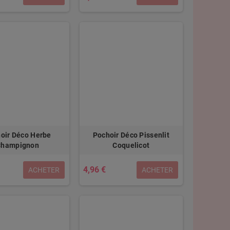
oir Déco Herbe
Pochoir Déco Pissenlit
Champignon
Coquelicot
4,96 €
ACHETER
ACHETER