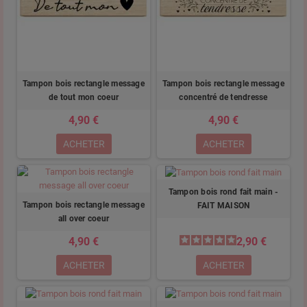
Tampon bois rectangle message
Tampon bois rectangle message
de tout mon coeur
concentré de tendresse
4,90 €
4,90 €
ACHETER
ACHETER
Tampon bois rond fait main -
Tampon bois rectangle message
FAIT MAISON
all over coeur
4,90 €
2,90 €
ACHETER
ACHETER