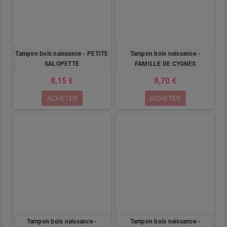
Tampon bois naissance - PETITE
Tampon bois naissance -
SALOPETTE
FAMILLE DE CYGNES
8,15 €
8,70 €
ACHETER
ACHETER
Tampon bois naissance -
Tampon bois naissance -