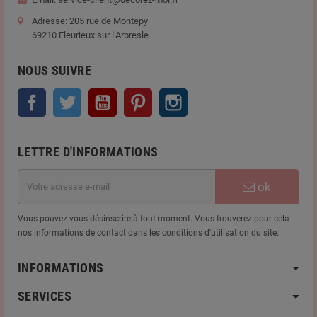
Adresse: 205 rue de Montepy
69210 Fleurieux sur l’Arbresle
NOUS SUIVRE
Facebook
Twitter
YouTube
Pinterest
Instagram
LETTRE D'INFORMATIONS
ok
Vous pouvez vous désinscrire à tout moment. Vous trouverez pour cela
nos informations de contact dans les conditions d'utilisation du site.
INFORMATIONS
SERVICES