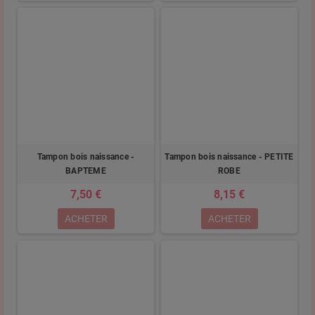
Tampon bois naissance -
Tampon bois naissance - PETITE
BAPTEME
ROBE
7,50 €
8,15 €
ACHETER
ACHETER