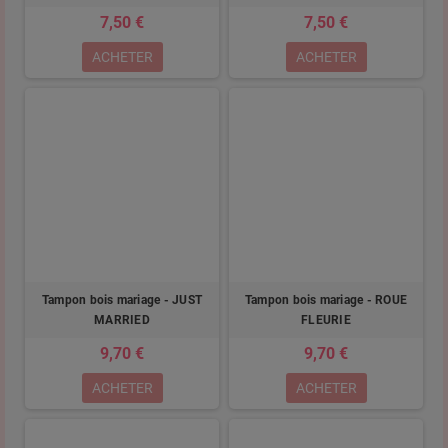
7,50 €
7,50 €
ACHETER
ACHETER
Tampon bois mariage - JUST
Tampon bois mariage - ROUE
MARRIED
FLEURIE
9,70 €
9,70 €
ACHETER
ACHETER