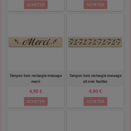
ACHETER
ACHETER
Tampon bois rectangle message
Tampon bois rectangle message
merci
all over feuilles
4,90 €
4,90 €
ACHETER
ACHETER