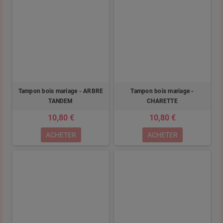
Tampon bois mariage - ARBRE
Tampon bois mariage -
TANDEM
CHARETTE
10,80 €
10,80 €
ACHETER
ACHETER