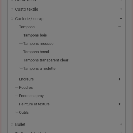
Custo textile
Carterie / scrap
Tampons
Tampons bois
Tampons mousse
Tampons bocal
Tampons transparent clear
Tampons à molette
Encreurs
Poudres
Encre en spray
Peinture et texture
Outils
Bullet