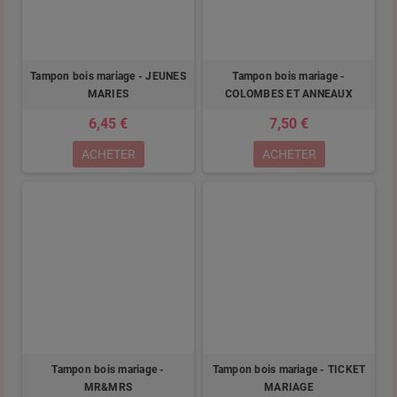
Tampon bois mariage - JEUNES
Tampon bois mariage -
MARIES
COLOMBES ET ANNEAUX
6,45 €
7,50 €
ACHETER
ACHETER
Tampon bois mariage -
Tampon bois mariage - TICKET
MR&MRS
MARIAGE