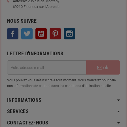
Adresse: 205 rue de Montepy
69210 Fleurieux sur l’Arbresle
NOUS SUIVRE
Facebook
Twitter
YouTube
Pinterest
Instagram
LETTRE D'INFORMATIONS
ok
Vous pouvez vous désinscrire à tout moment. Vous trouverez pour cela
nos informations de contact dans les conditions d'utilisation du site.
INFORMATIONS
SERVICES
CONTACTEZ-NOUS