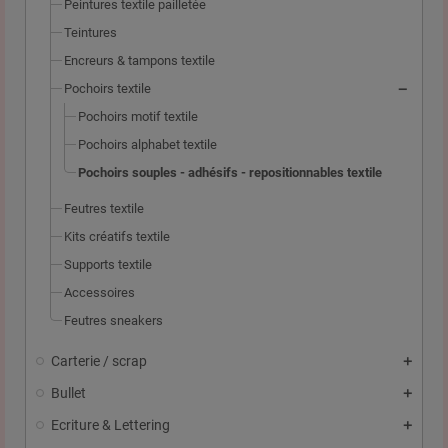
Peintures textile pailletée
Teintures
Encreurs & tampons textile
Pochoirs textile
Pochoirs motif textile
Pochoirs alphabet textile
Pochoirs souples - adhésifs - repositionnables textile
Feutres textile
Kits créatifs textile
Supports textile
Accessoires
Feutres sneakers
Carterie / scrap
Bullet
Ecriture & Lettering