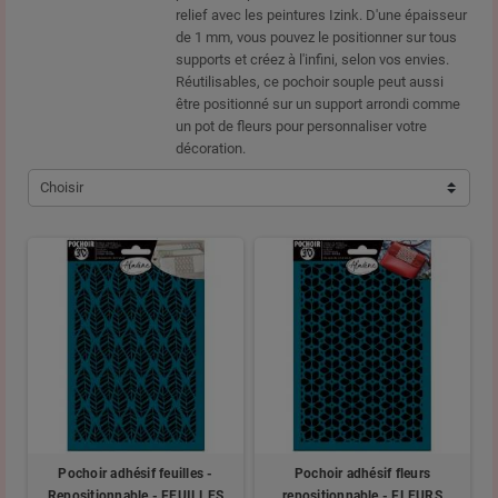
relief avec les peintures Izink. D'une épaisseur
de 1 mm, vous pouvez le positionner sur tous
supports et créez à l'infini, selon vos envies.
Réutilisables, ce pochoir souple peut aussi
être positionné sur un support arrondi comme
un pot de fleurs pour personnaliser votre
décoration.
Choisir
Pochoir adhésif feuilles -
Pochoir adhésif fleurs
Repositionnable - FEUILLES
repositionnable - FLEURS