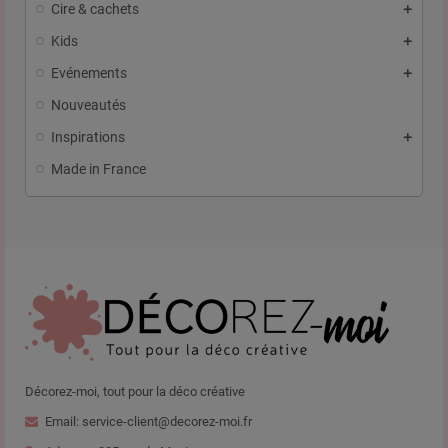
Cire & cachets
Kids
Evénements
Nouveautés
Inspirations
Made in France
Décorez-moi, tout pour la déco créative
Email: service-client@decorez-moi.fr