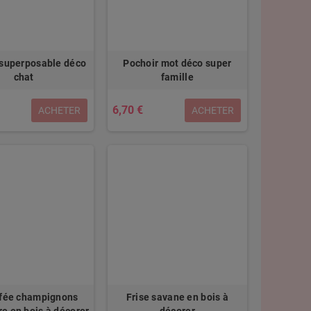
 superposable déco
Pochoir mot déco super
chat
famille
6,70 €
ACHETER
ACHETER
 fée champignons
Frise savane en bois à