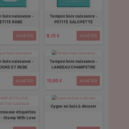
 bois naissance -
Tampon bois naissance -
ETITE ROBE
PETITE SALOPETTE
8,15 €
ACHETER
ACHETER
 bois naissance -
Tampon bois naissance -
OGNE ET BEBE
LANDEAU CHAMPETRE
10,80 €
ACHETER
ACHETER
Cygne en bois à décorer
mousse étiquettes
 - Stamp With Love