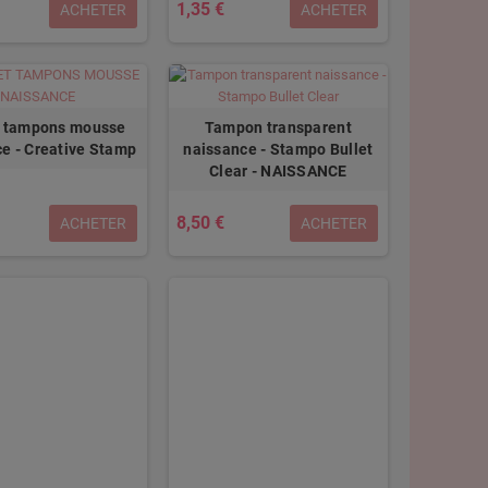
1,35 €
ACHETER
ACHETER
t tampons mousse
Tampon transparent
e - Creative Stamp
naissance - Stampo Bullet
Clear - NAISSANCE
8,50 €
ACHETER
ACHETER