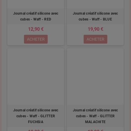
Journal créatif silicone avec
Journal créatif silicone avec
cubes - Waff - RED
cubes - Waff - BLUE
12,90 €
19,90 €
ACHETER
ACHETER
Journal créatif silicone avec
Journal créatif silicone avec
cubes - Waff - GLITTER
cubes - Waff - GLITTER
FUCHSIA
MALACHITE