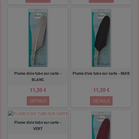
Plume d'oie tube sur carte -
Plume d'oie tube sur carte - NOIR
BLANC
11,20 €
11,20 €
DÉTAILS
DÉTAILS
Plume d'oie tube sur carte -
VERT