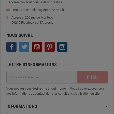
Décorez-moi, tout pour la déco créative
Email: service-client@decorez-moi.fr
Adresse: 205 rue de Montepy
69210 Fleurieux sur l’Arbresle
NOUS SUIVRE
Facebook
Twitter
YouTube
Pinterest
Instagram
LETTRE D'INFORMATIONS
ok
Vous pouvez vous désinscrire à tout moment. Vous trouverez pour cela
nos informations de contact dans les conditions d'utilisation du site.
INFORMATIONS