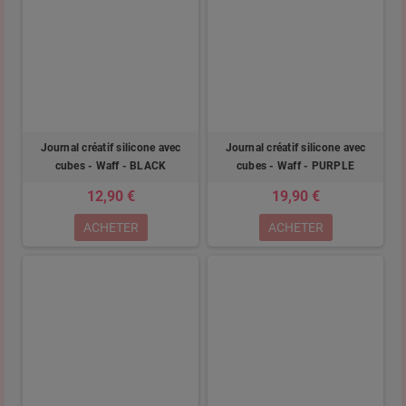
Journal créatif silicone avec
Journal créatif silicone avec
cubes - Waff - BLACK
cubes - Waff - PURPLE
12,90 €
19,90 €
ACHETER
ACHETER