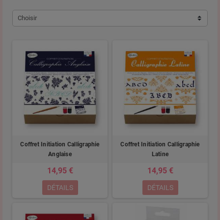
Choisir
Coffret Initiation Calligraphie
Coffret Initiation Calligraphie
Anglaise
Latine
14,95 €
14,95 €
DÉTAILS
DÉTAILS