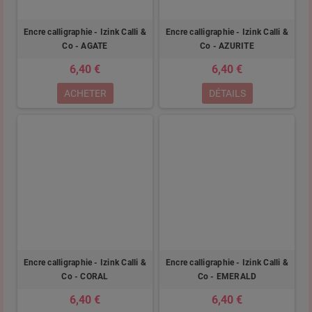
Encre calligraphie - Izink Calli &
Encre calligraphie - Izink Calli &
Co - AGATE
Co - AZURITE
6,40 €
6,40 €
ACHETER
DÉTAILS
Encre calligraphie - Izink Calli &
Encre calligraphie - Izink Calli &
Co - CORAL
Co - EMERALD
6,40 €
6,40 €