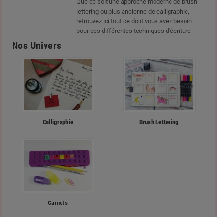
Que ce soit une approche moderne de brush
lettering ou plus ancienne de calligraphie,
retrouvez ici tout ce dont vous avez besoin
pour ces différentes techniques d'écriture
Nos Univers
Calligraphie
Brush Lettering
Carnets