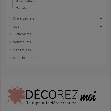
Brush Lettering
Carnets
Cire & cachets
Kids
Evénements
Nouveautés
Inspirations
Made in France