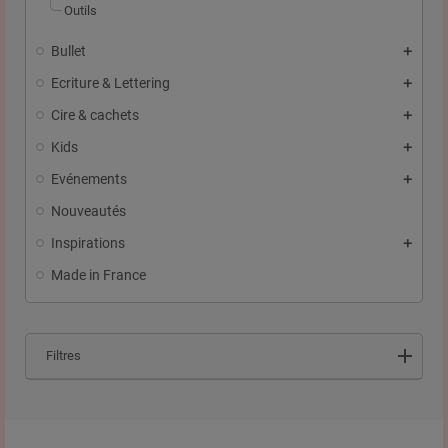
Outils
Bullet
Ecriture & Lettering
Cire & cachets
Kids
Evénements
Nouveautés
Inspirations
Made in France
Filtres