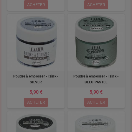
ACHETER
ACHETER
Poudre à embosser - Izink -
Poudre à embosser - Izink -
SILVER
BLEU PASTEL
5,90 €
5,90 €
ACHETER
ACHETER