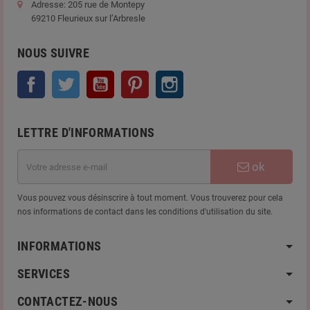
Adresse: 205 rue de Montepy
69210 Fleurieux sur l’Arbresle
NOUS SUIVRE
Facebook
Twitter
YouTube
Pinterest
Instagram
LETTRE D'INFORMATIONS
ok
Vous pouvez vous désinscrire à tout moment. Vous trouverez pour cela
nos informations de contact dans les conditions d'utilisation du site.
INFORMATIONS
SERVICES
CONTACTEZ-NOUS