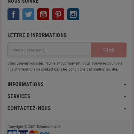
NOUS SUIVRE
Facebook
Twitter
YouTube
Pinterest
Instagram
LETTRE D'INFORMATIONS
ok
Vous pouvez vous désinscrire à tout moment. Vous trouverez pour cela
nos informations de contact dans les conditions d'utilisation du site.
INFORMATIONS
SERVICES
CONTACTEZ-NOUS
Copyright © 2021
Décorez-moi.fr