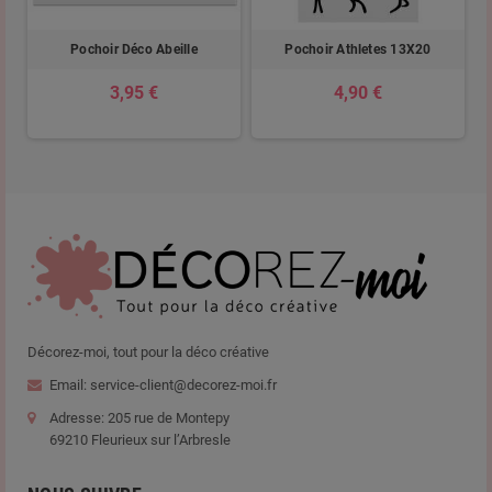
Pochoir Déco Abeille
Pochoir Athletes 13X20
3,95 €
4,90 €
Décorez-moi, tout pour la déco créative
Email: service-client@decorez-moi.fr
Adresse: 205 rue de Montepy
69210 Fleurieux sur l’Arbresle