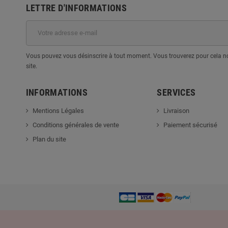
LETTRE D'INFORMATIONS
Vous pouvez vous désinscrire à tout moment. Vous trouverez pour cela nos
site.
INFORMATIONS
SERVICES
Mentions Légales
Livraison
Conditions générales de vente
Paiement sécurisé
Plan du site