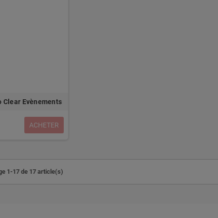
 Clear Evènements
ACHETER
ge 1-17 de 17 article(s)