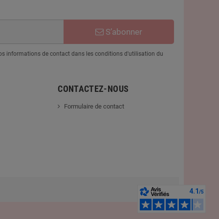
S’abonner
 informations de contact dans les conditions d'utilisation du
CONTACTEZ-NOUS
Formulaire de contact