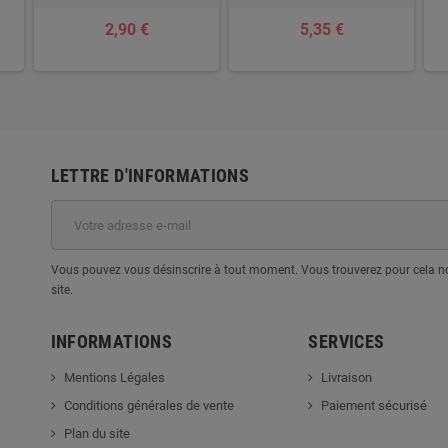
2,90 €
5,35 €
LETTRE D'INFORMATIONS
Vous pouvez vous désinscrire à tout moment. Vous trouverez pour cela nos
site.
INFORMATIONS
SERVICES
Mentions Légales
Livraison
Conditions générales de vente
Paiement sécurisé
Plan du site