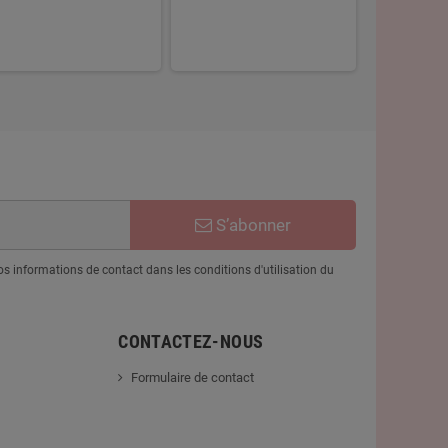
S’abonner
 informations de contact dans les conditions d'utilisation du
CONTACTEZ-NOUS
Formulaire de contact