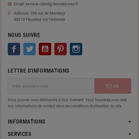
Email: service-client@decorez-moi.fr
Adresse: 205 rue de Montepy
69210 Fleurieux sur l’Arbresle
NOUS SUIVRE
Facebook
Twitter
YouTube
Pinterest
Instagram
LETTRE D'INFORMATIONS
ok
Vous pouvez vous désinscrire à tout moment. Vous trouverez pour cela
nos informations de contact dans les conditions d'utilisation du site.
INFORMATIONS
SERVICES