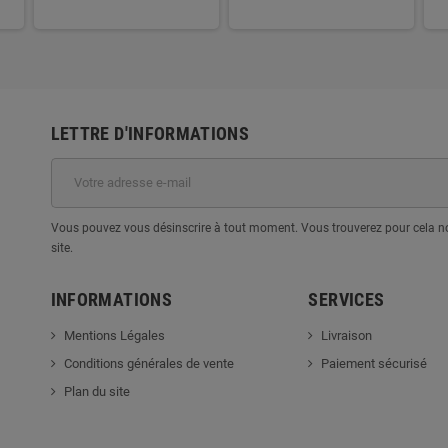
LETTRE D'INFORMATIONS
Vous pouvez vous désinscrire à tout moment. Vous trouverez pour cela nos
site.
INFORMATIONS
SERVICES
Mentions Légales
Livraison
Conditions générales de vente
Paiement sécurisé
Plan du site