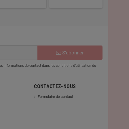
S’abonner
 informations de contact dans les conditions d'utilisation du
CONTACTEZ-NOUS
Formulaire de contact