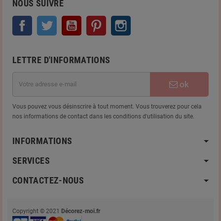
NOUS SUIVRE
Facebook
Twitter
YouTube
Pinterest
Instagram
LETTRE D'INFORMATIONS
ok
Vous pouvez vous désinscrire à tout moment. Vous trouverez pour cela
nos informations de contact dans les conditions d'utilisation du site.
INFORMATIONS
SERVICES
CONTACTEZ-NOUS
Copyright © 2021
Décorez-moi.fr