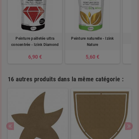
Peinture pailletée ultra
Peinture naturelle - Izink
concentrée - Izink Diamond
Nature
6,90 €
5,60 €
16 autres produits dans la même catégorie :