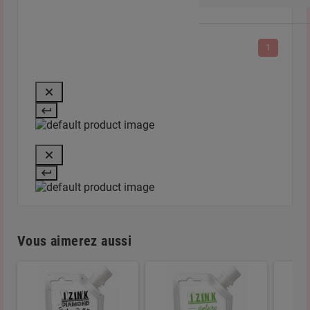
1
Vous aimerez aussi