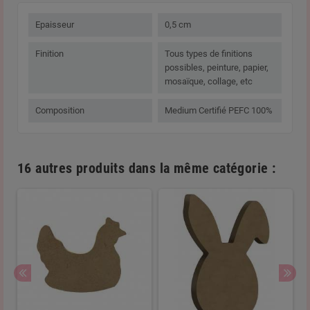
Epaisseur
0,5 cm
Finition
Tous types de finitions
possibles, peinture, papier,
mosaïque, collage, etc
Composition
Medium Certifié PEFC 100%
16 autres produits dans la même catégorie :