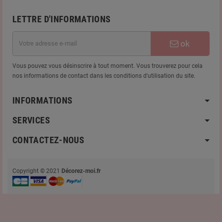
LETTRE D'INFORMATIONS
ok
Vous pouvez vous désinscrire à tout moment. Vous trouverez pour cela
nos informations de contact dans les conditions d'utilisation du site.
INFORMATIONS
SERVICES
CONTACTEZ-NOUS
Copyright © 2021
Décorez-moi.fr