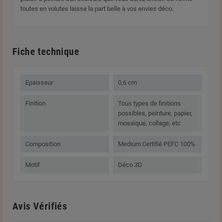
toutes en volutes laisse la part belle à vos envies déco.
Fiche technique
Epaisseur
0,6 cm
Finition
Tous types de finitions
possibles, peinture, papier,
mosaïque, collage, etc
Composition
Medium Certifié PEFC 100%
Motif
Déco 3D
Avis Vérifiés