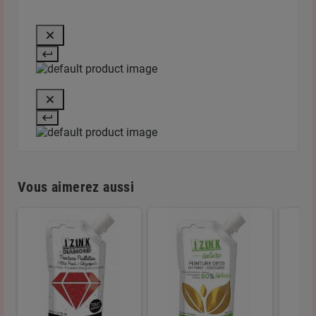
Vous aimerez aussi