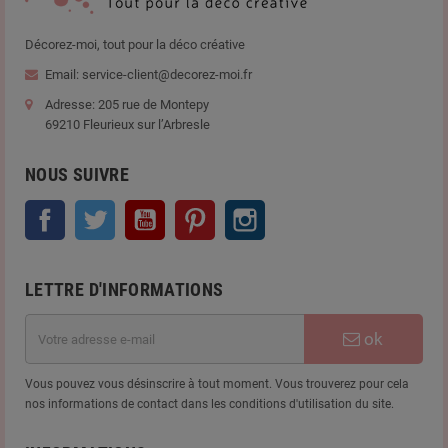
Décorez-moi, tout pour la déco créative
Email: service-client@decorez-moi.fr
Adresse: 205 rue de Montepy
69210 Fleurieux sur l’Arbresle
NOUS SUIVRE
Facebook
Twitter
YouTube
Pinterest
Instagram
LETTRE D'INFORMATIONS
ok
Vous pouvez vous désinscrire à tout moment. Vous trouverez pour cela
nos informations de contact dans les conditions d'utilisation du site.