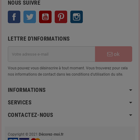
NOUS SUIVRE
Facebook
Twitter
YouTube
Pinterest
Instagram
LETTRE D'INFORMATIONS
ok
Vous pouvez vous désinscrire à tout moment. Vous trouverez pour cela
nos informations de contact dans les conditions d'utilisation du site.
INFORMATIONS
SERVICES
CONTACTEZ-NOUS
Copyright © 2021
Décorez-moi.fr