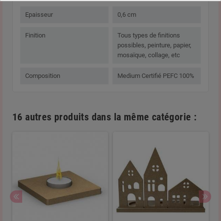
Epaisseur
0,6 cm
Finition
Tous types de finitions
possibles, peinture, papier,
mosaïque, collage, etc
Composition
Medium Certifié PEFC 100%
16 autres produits dans la même catégorie :