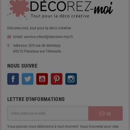
Décorez-moi, tout pour la déco créative
Email: service-client@decorez-moi.fr
Adresse: 205 rue de Montepy
69210 Fleurieux sur l’Arbresle
NOUS SUIVRE
Facebook
Twitter
YouTube
Pinterest
Instagram
LETTRE D'INFORMATIONS
ok
Vous pouvez vous désinscrire à tout moment. Vous trouverez pour cela