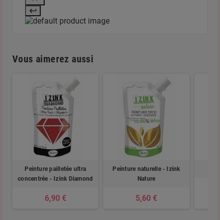
Vous aimerez aussi
Peinture pailletée ultra
Peinture naturelle - Izink
concentrée - Izink Diamond
Nature
6,90 €
5,60 €