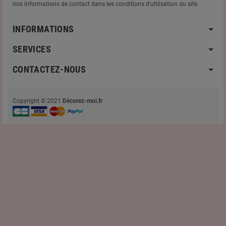
nos informations de contact dans les conditions d'utilisation du site.
INFORMATIONS
SERVICES
CONTACTEZ-NOUS
Copyright © 2021
Décorez-moi.fr