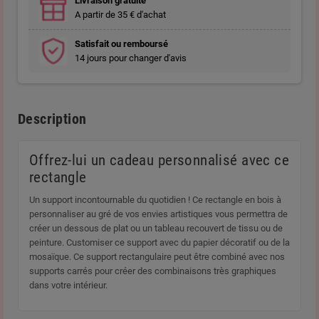
Livraison gratuite
A partir de 35 € d'achat
Satisfait ou remboursé
14 jours pour changer d'avis
Description
Offrez-lui un cadeau personnalisé avec ce
rectangle
Un support incontournable du quotidien ! Ce rectangle en bois à
personnaliser au gré de vos envies artistiques vous permettra de
créer un dessous de plat ou un tableau recouvert de tissu ou de
peinture. Customiser ce support avec du papier décoratif ou de la
mosaïque. Ce support rectangulaire peut être combiné avec nos
supports carrés pour créer des combinaisons très graphiques
dans votre intérieur.