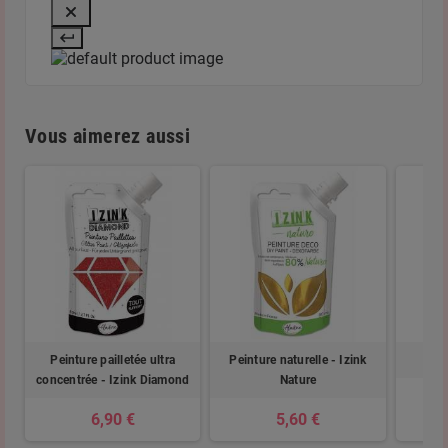
Vous aimerez aussi
Peinture pailletée ultra
Peinture naturelle - Izink
concentrée - Izink Diamond
Nature
6,90 €
5,60 €