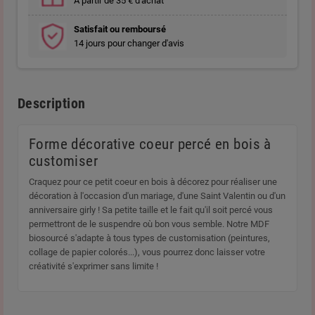
A partir de 35 € d'achat
Satisfait ou remboursé
14 jours pour changer d'avis
Description
Forme décorative coeur percé en bois à
customiser
Craquez pour ce petit coeur en bois à décorez pour réaliser une
décoration à l'occasion d'un mariage, d'une Saint Valentin ou d'un
anniversaire girly ! Sa petite taille et le fait qu'il soit percé vous
permettront de le suspendre où bon vous semble. Notre MDF
biosourcé s'adapte à tous types de customisation (peintures,
collage de papier colorés...), vous pourrez donc laisser votre
créativité s'exprimer sans limite !