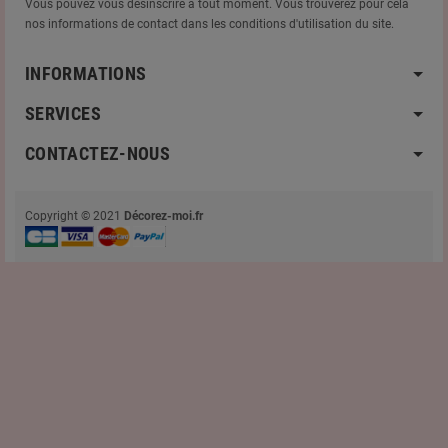
Vous pouvez vous désinscrire à tout moment. Vous trouverez pour cela
nos informations de contact dans les conditions d'utilisation du site.
INFORMATIONS
SERVICES
CONTACTEZ-NOUS
Copyright © 2021
Décorez-moi.fr