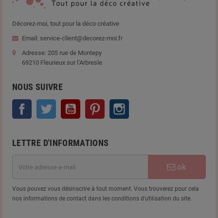
Décorez-moi, tout pour la déco créative
Email: service-client@decorez-moi.fr
Adresse: 205 rue de Montepy
69210 Fleurieux sur l’Arbresle
NOUS SUIVRE
Facebook
Twitter
YouTube
Pinterest
Instagram
LETTRE D'INFORMATIONS
ok
Vous pouvez vous désinscrire à tout moment. Vous trouverez pour cela
nos informations de contact dans les conditions d'utilisation du site.