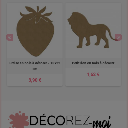
Fraise en bois à décorer - 15x22
Petit lion en bois à décorer
cm
1,62 €
3,90 €