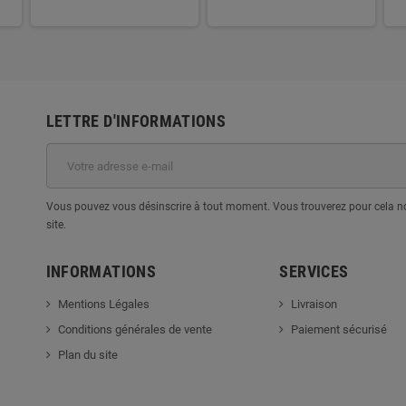
LETTRE D'INFORMATIONS
Vous pouvez vous désinscrire à tout moment. Vous trouverez pour cela nos
site.
INFORMATIONS
SERVICES
Mentions Légales
Livraison
Conditions générales de vente
Paiement sécurisé
Plan du site