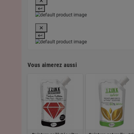
Vous aimerez aussi