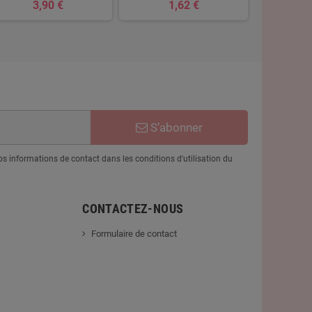
3,90 €
1,62 €
19
S’abonner
 informations de contact dans les conditions d'utilisation du
CONTACTEZ-NOUS
Formulaire de contact