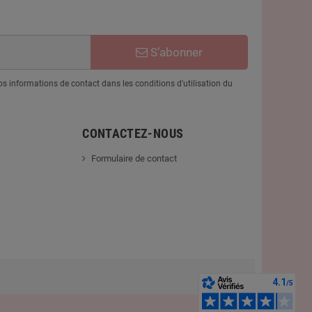
S’abonner
 informations de contact dans les conditions d'utilisation du
CONTACTEZ-NOUS
Formulaire de contact