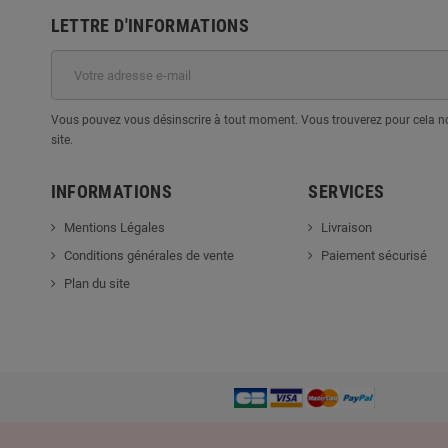
LETTRE D'INFORMATIONS
Vous pouvez vous désinscrire à tout moment. Vous trouverez pour cela nos
site.
INFORMATIONS
SERVICES
Mentions Légales
Livraison
Conditions générales de vente
Paiement sécurisé
Plan du site