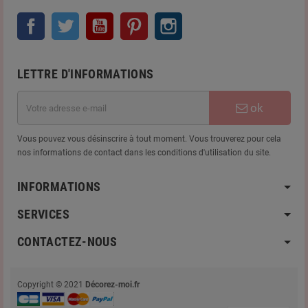
Facebook
Twitter
YouTube
Pinterest
Instagram
LETTRE D'INFORMATIONS
ok
Vous pouvez vous désinscrire à tout moment. Vous trouverez pour cela
nos informations de contact dans les conditions d'utilisation du site.
INFORMATIONS
SERVICES
CONTACTEZ-NOUS
Copyright © 2021
Décorez-moi.fr